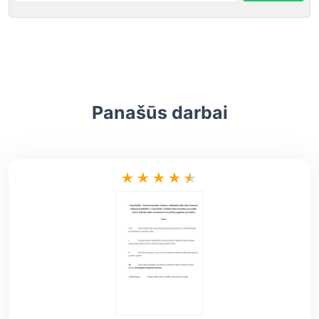
Panašūs darbai