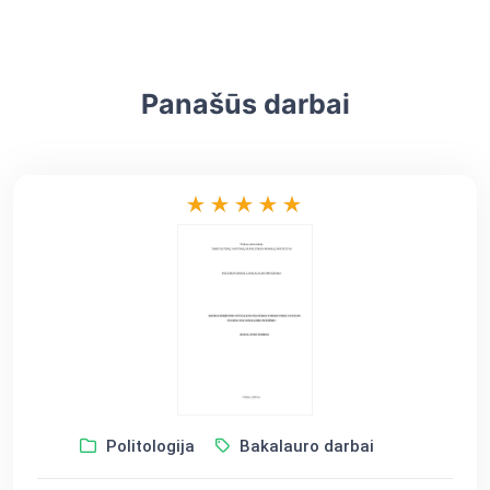
Panašūs darbai
Politologija
Bakalauro darbai