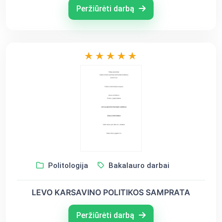
Peržiūrėti darbą
Politologija
Bakalauro darbai
LEVO KARSAVINO POLITIKOS SAMPRATA
Peržiūrėti darbą