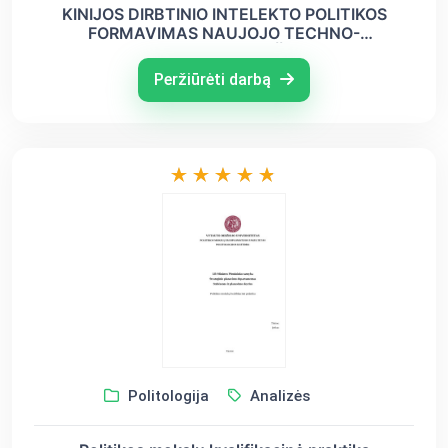
KINIJOS DIRBTINIO INTELEKTO POLITIKOS
FORMAVIMAS NAUJOJO TECHNO-
NACIONALIZMO POŽIŪRIU
Peržiūrėti darbą
Politologija
Analizės