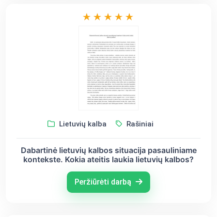
Lietuvių kalba
Rašiniai
Dabartinė lietuvių kalbos situacija pasauliniame
kontekste. Kokia ateitis laukia lietuvių kalbos?
Peržiūrėti darbą