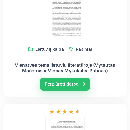
Lietuvių kalba
Rašiniai
Vienatves tema lietuvių literatūroje (Vytautas
Mačernis ir Vincas Mykolaitis-Putinas)
Peržiūrėti darbą