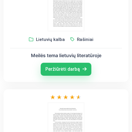
Lietuvių kalba
Rašiniai
Meilės tema lietuvių literatūroje
Peržiūrėti darbą