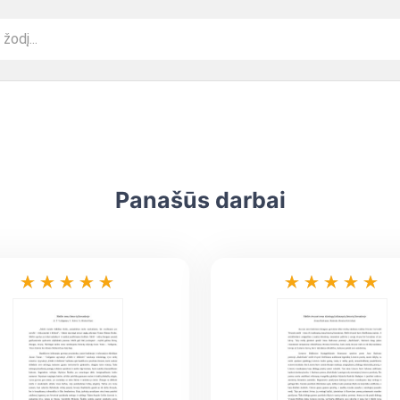
Panašūs darbai