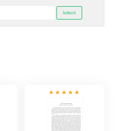
Ieškoti