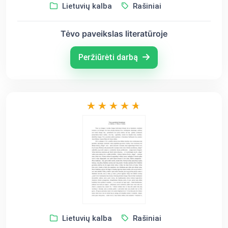
Lietuvių kalba
Rašiniai
Tėvo paveikslas literatūroje
Peržiūrėti darbą
Lietuvių kalba
Rašiniai