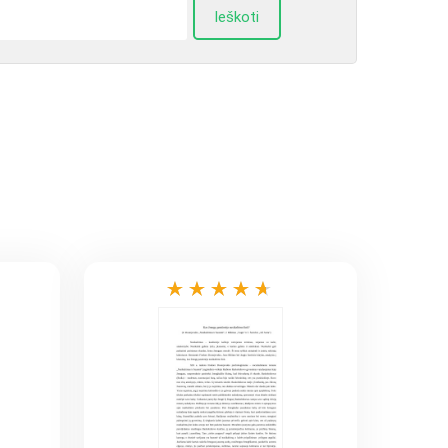
Ieškoti