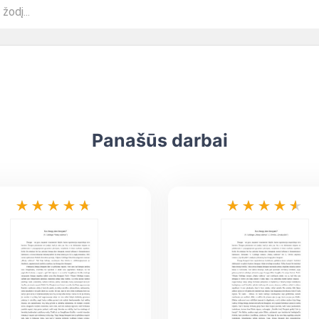
Panašūs darbai