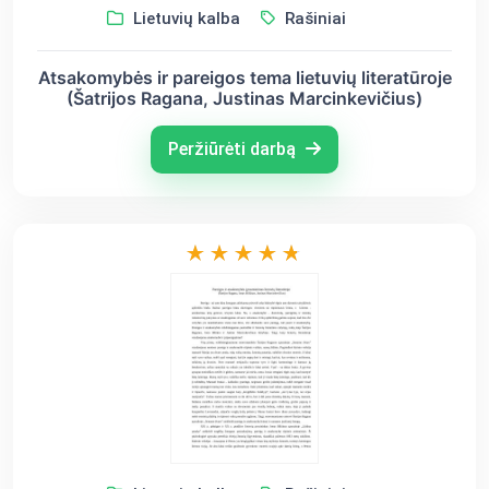
Lietuvių kalba
Rašiniai
Atsakomybės ir pareigos tema lietuvių literatūroje
(Šatrijos Ragana, Justinas Marcinkevičius)
Peržiūrėti darbą