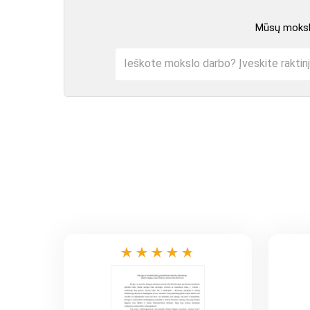
Mūsų mokslo