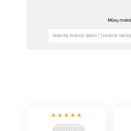
Mūsų mokslo