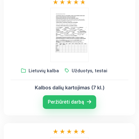
Lietuvių kalba
Užduotys, testai
Kalbos dalių kartojimas (7 kl.)
Peržiūrėti darbą