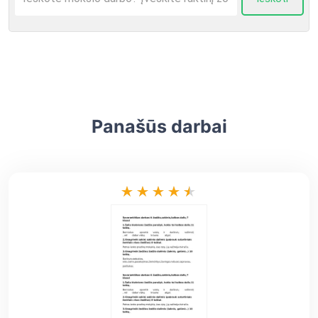
Panašūs darbai