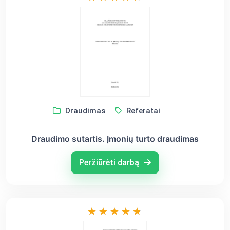
Draudimas
Referatai
Draudimo sutartis. Įmonių turto draudimas
Peržiūrėti darbą