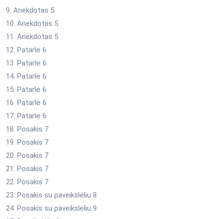
9. Anekdotas 5
10. Anekdotas 5
11. Anekdotas 5
12. Patarlė 6
13. Patarlė 6
14. Patarlė 6
15. Patarlė 6
16. Patarlė 6
17. Patarlė 6
18. Posakis 7
19. Posakis 7
20. Posakis 7
21. Posakis 7
22. Posakis 7
23. Posakis su paveikslėliu 8
24. Posakis su paveikslėliu 9