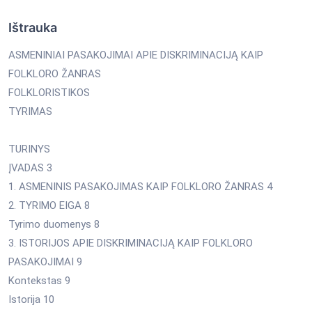
Ištrauka
ASMENINIAI PASAKOJIMAI APIE DISKRIMINACIJĄ KAIP
FOLKLORO ŽANRAS
FOLKLORISTIKOS
TYRIMAS
TURINYS
ĮVADAS 3
1. ASMENINIS PASAKOJIMAS KAIP FOLKLORO ŽANRAS 4
2. TYRIMO EIGA 8
Tyrimo duomenys 8
3. ISTORIJOS APIE DISKRIMINACIJĄ KAIP FOLKLORO
PASAKOJIMAI 9
Kontekstas 9
Istorija 10