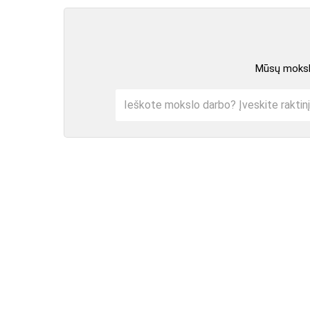
Mūsų mokslo