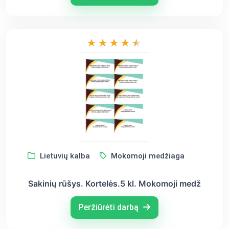
Lietuvių kalba
Mokomoji medžiaga
Sakinių rūšys. Kortelės.5 kl. Mokomoji medž
Peržiūrėti darbą