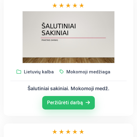
Lietuvių kalba
Mokomoji medžiaga
Šalutiniai sakiniai. Mokomoji medž.
Peržiūrėti darbą