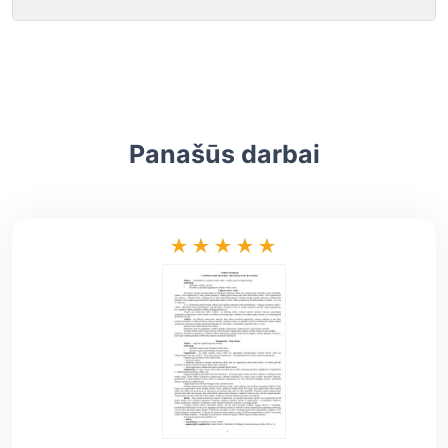
Panašūs darbai