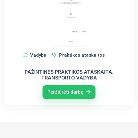
Vadyba
Praktikos ataskaitos
PAŽINTINĖS PRAKTIKOS ATASKAITA.
TRANSPORTO VADYBA
Peržiūrėti darbą