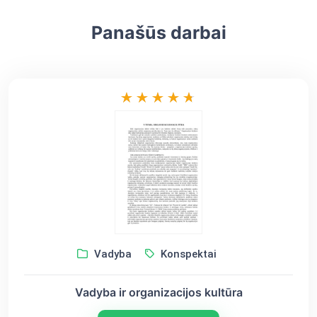
Panašūs darbai
Vadyba
Konspektai
Vadyba ir organizacijos kultūra