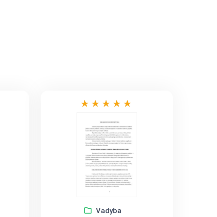
Vadyba