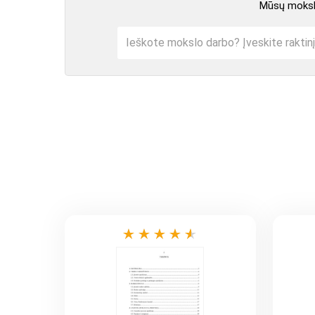
Mūsų mokslo