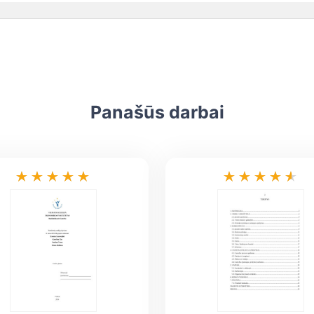
Panašūs darbai