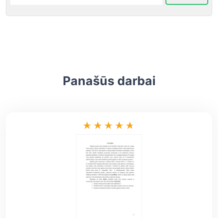
Panašūs darbai