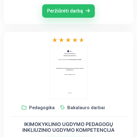
Peržiūrėti darbą
Pedagogika
Bakalauro darbai
IKIMOKYKLINIO UGDYMO PEDAGOGŲ
INKLIUZINIO UGDYMO KOMPETENCIJA