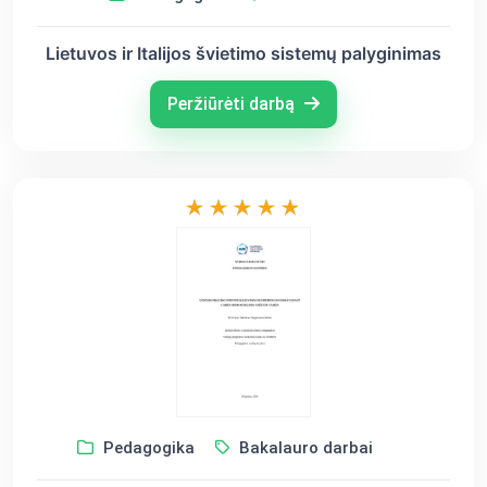
Lietuvos ir Italijos švietimo sistemų palyginimas
Peržiūrėti darbą
Pedagogika
Bakalauro darbai