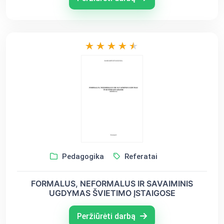
Pedagogika
Referatai
FORMALUS, NEFORMALUS IR SAVAIMINIS
UGDYMAS ŠVIETIMO ĮSTAIGOSE
Peržiūrėti darbą