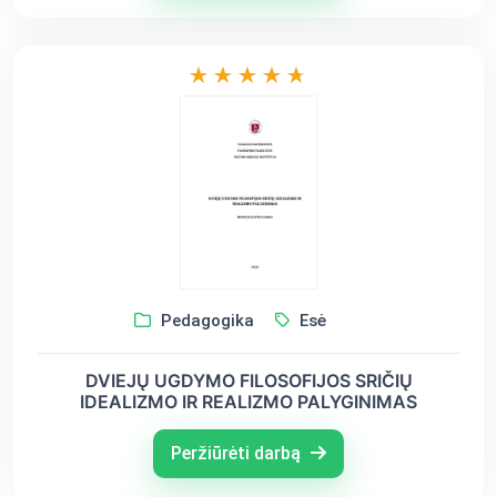
Pedagogika
Esė
DVIEJŲ UGDYMO FILOSOFIJOS SRIČIŲ
IDEALIZMO IR REALIZMO PALYGINIMAS
Peržiūrėti darbą