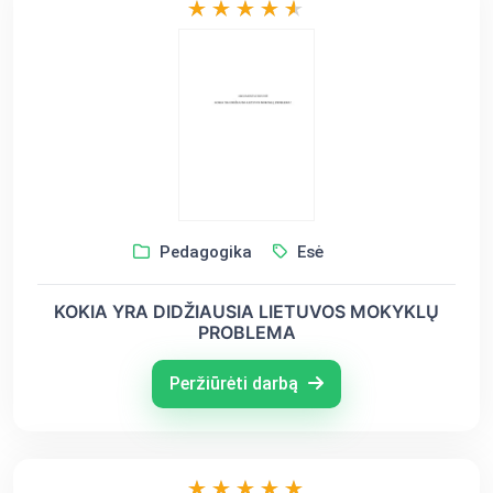
Pedagogika
Esė
KOKIA YRA DIDŽIAUSIA LIETUVOS MOKYKLŲ
PROBLEMA
Peržiūrėti darbą