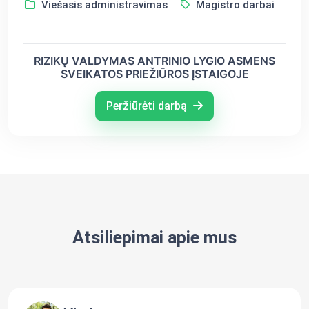
Viešasis administravimas
Magistro darbai
RIZIKŲ VALDYMAS ANTRINIO LYGIO ASMENS
SVEIKATOS PRIEŽIŪROS ĮSTAIGOJE
Peržiūrėti darbą
Atsiliepimai apie mus