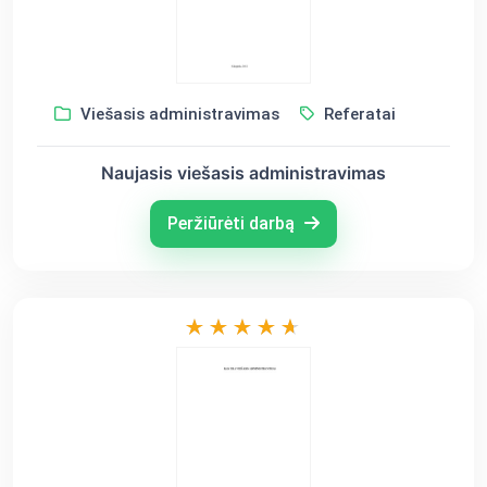
Viešasis administravimas
Referatai
Naujasis viešasis administravimas
Peržiūrėti darbą