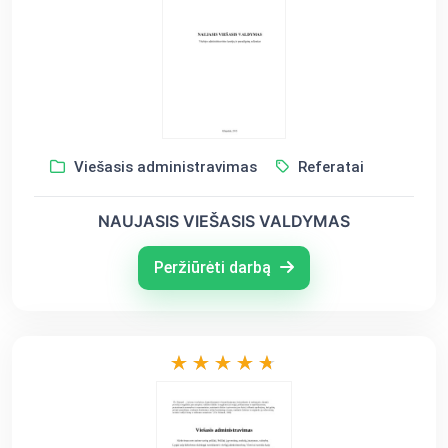
Viešasis administravimas
Referatai
NAUJASIS VIEŠASIS VALDYMAS
Peržiūrėti darbą