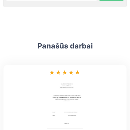
Panašūs darbai