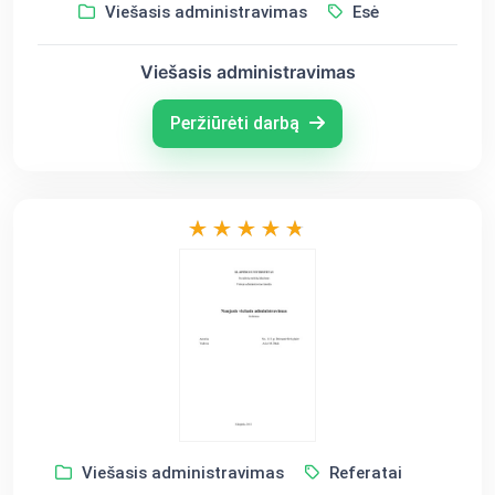
Viešasis administravimas
Esė
Viešasis administravimas
Peržiūrėti darbą
Viešasis administravimas
Referatai