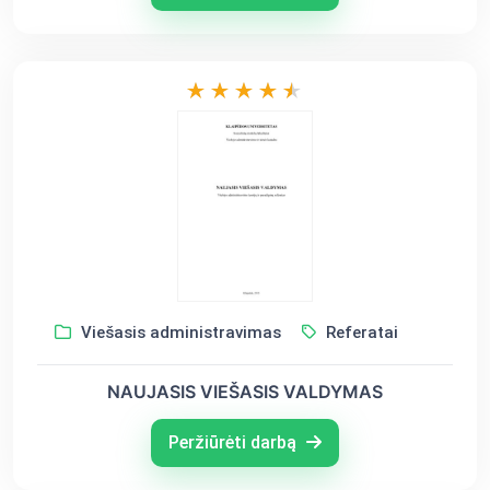
Viešasis administravimas
Referatai
NAUJASIS VIEŠASIS VALDYMAS
Peržiūrėti darbą