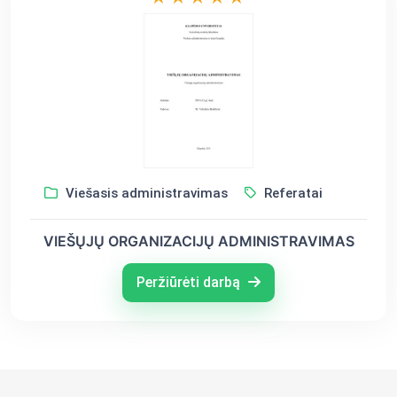
Viešasis administravimas
Referatai
VIEŠŲJŲ ORGANIZACIJŲ ADMINISTRAVIMAS
Peržiūrėti darbą