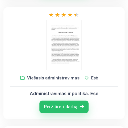
Viešasis administravimas
Esė
Administravimas ir politika. Esė
Peržiūrėti darbą