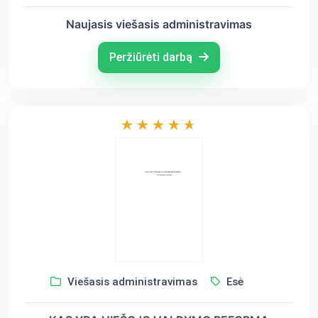
Naujasis viešasis administravimas
Peržiūrėti darbą
Viešasis administravimas
Esė