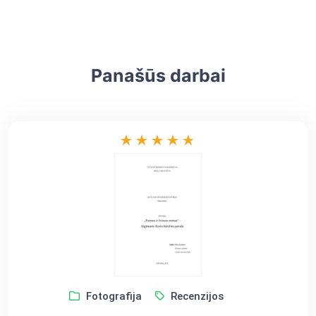
Panašūs darbai
Fotografija
Recenzijos