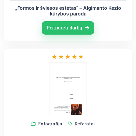
„Formos ir šviesos estetas“ – Algimanto Kezio
kūrybos paroda
Peržiūrėti darbą
Fotografija
Referatai