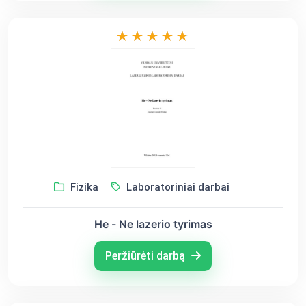
Fizika
Laboratoriniai darbai
He - Ne lazerio tyrimas
Peržiūrėti darbą