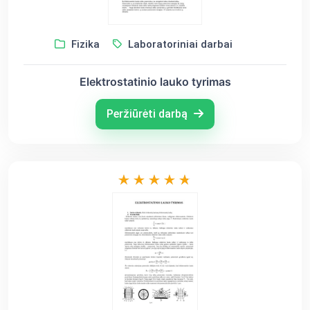
Fizika
Laboratoriniai darbai
Elektrostatinio lauko tyrimas
Peržiūrėti darbą