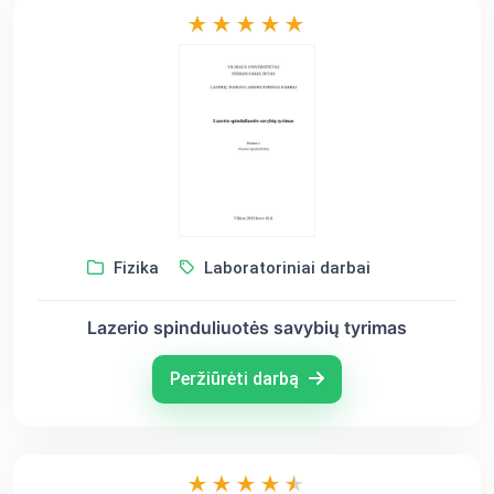
Fizika
Laboratoriniai darbai
Lazerio spinduliuotės savybių tyrimas
Peržiūrėti darbą