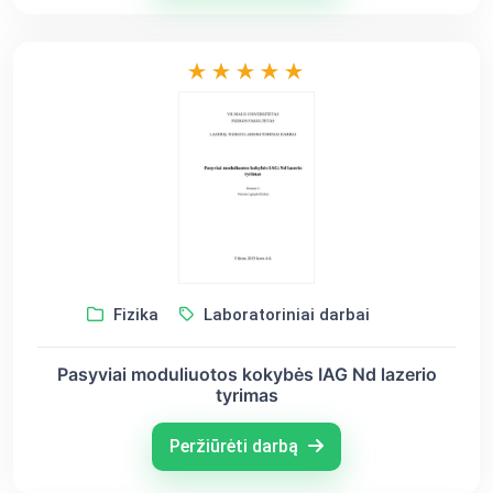
Fizika
Laboratoriniai darbai
Pasyviai moduliuotos kokybės IAG Nd lazerio
tyrimas
Peržiūrėti darbą