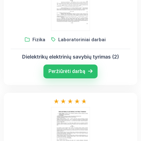
Fizika
Laboratoriniai darbai
Dielektrikų elektrinių savybių tyrimas (2)
Peržiūrėti darbą