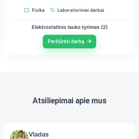
Fizika
Laboratoriniai darbai
Elektrostatinio lauko tyrimas (2)
Peržiūrėti darbą
Atsiliepimai apie mus
Vladas