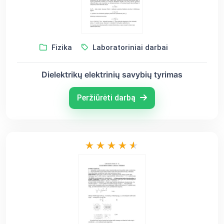
Fizika
Laboratoriniai darbai
Dielektrikų elektrinių savybių tyrimas
Peržiūrėti darbą