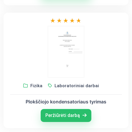
Fizika
Laboratoriniai darbai
Plokščiojo kondensatoriaus tyrimas
Peržiūrėti darbą