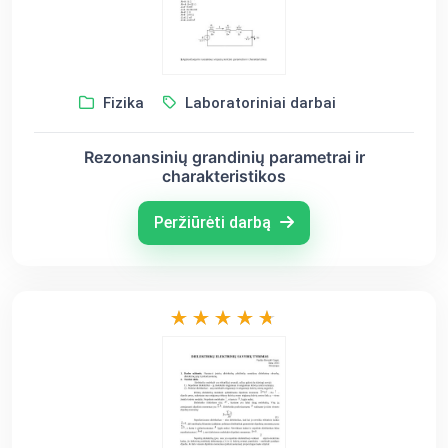
Fizika
Laboratoriniai darbai
Rezonansinių grandinių parametrai ir
charakteristikos
Peržiūrėti darbą