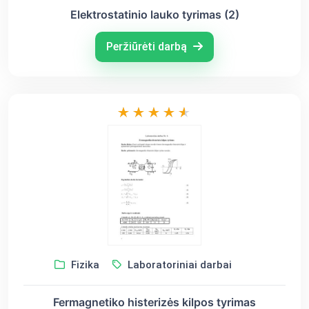
Elektrostatinio lauko tyrimas (2)
Peržiūrėti darbą
Fizika
Laboratoriniai darbai
Fermagnetiko histerizės kilpos tyrimas