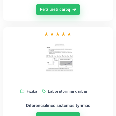
Peržiūrėti darbą
Fizika
Laboratoriniai darbai
Diferencialinės sistemos tyrimas