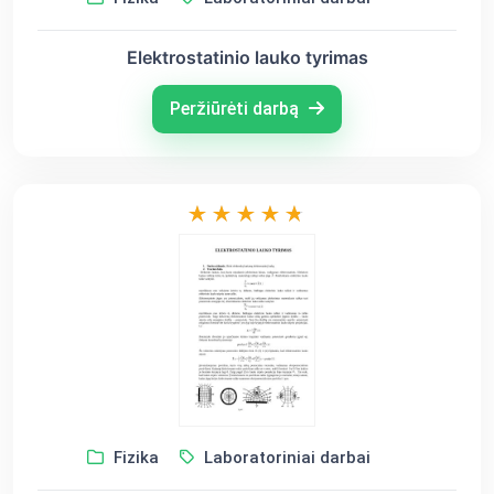
Elektrostatinio lauko tyrimas
Peržiūrėti darbą
Fizika
Laboratoriniai darbai