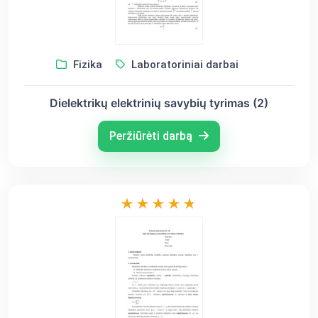
Fizika
Laboratoriniai darbai
Dielektrikų elektrinių savybių tyrimas (2)
Peržiūrėti darbą