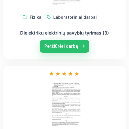
Fizika
Laboratoriniai darbai
Dielektrikų elektrinių savybių tyrimas (3)
Peržiūrėti darbą