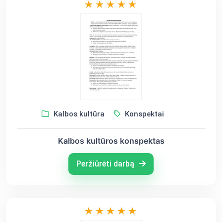
Kalbos kultūra
Konspektai
Kalbos kultūros konspektas
Peržiūrėti darbą