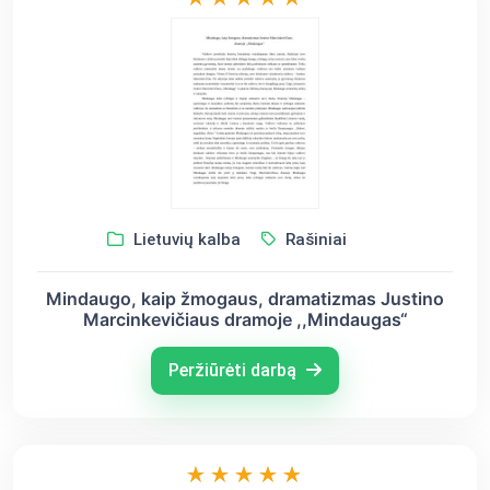
Lietuvių kalba
Rašiniai
Mindaugo, kaip žmogaus, dramatizmas Justino
Marcinkevičiaus dramoje ,,Mindaugas“
Peržiūrėti darbą