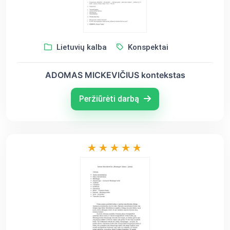
Lietuvių kalba
Konspektai
ADOMAS MICKEVIČIUS kontekstas
Peržiūrėti darbą