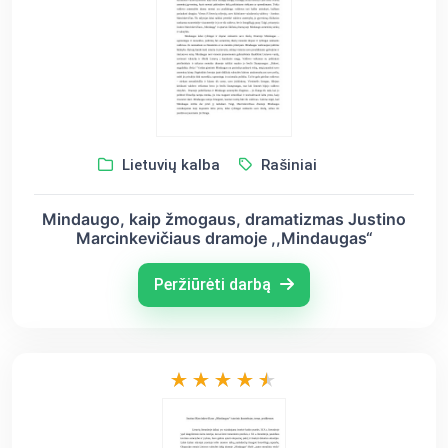
Lietuvių kalba
Rašiniai
Mindaugo, kaip žmogaus, dramatizmas Justino
Marcinkevičiaus dramoje ,,Mindaugas“
Peržiūrėti darbą