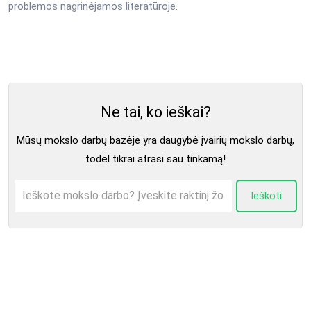
problemos nagrinėjamos literatūroje.
Ne tai, ko ieškai?
Mūsų mokslo darbų bazėje yra daugybė įvairių mokslo darbų,
todėl tikrai atrasi sau tinkamą!
Ieškoti