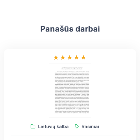
Panašūs darbai
Lietuvių kalba
Rašiniai