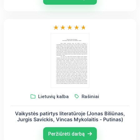
Lietuvių kalba
Rašiniai
Vaikystės patirtys literatūroje (Jonas Biliūnas,
Jurgis Savickis, Vincas Mykolaitis - Putinas)
Peržiūrėti darbą