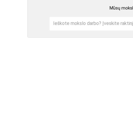
Mūsų mokslo