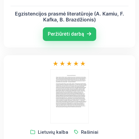
Egzistencijos prasmė literatūroje (A. Kamiu, F.
Kafka, B. Brazdžionis)
Peržiūrėti darbą
Lietuvių kalba
Rašiniai