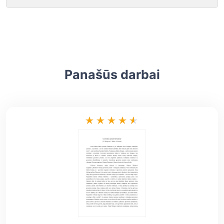
Panašūs darbai