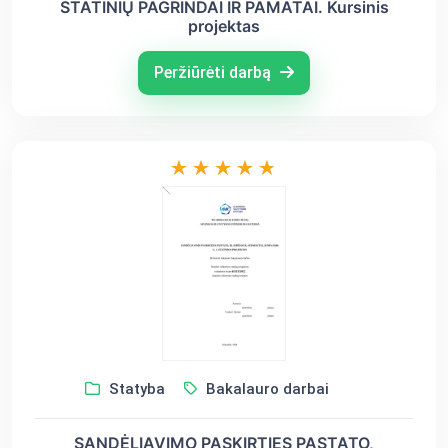
STATINIŲ PAGRINDAI IR PAMATAI. Kursinis
projektas
Peržiūrėti darbą
Statyba
Bakalauro darbai
SANDĖLIAVIMO PASKIRTIES PASTATO,