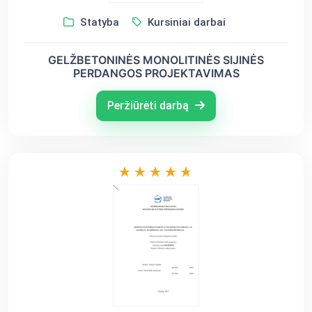
Statyba
Kursiniai darbai
GELŽBETONINĖS MONOLITINĖS SIJINĖS
PERDANGOS PROJEKTAVIMAS
Peržiūrėti darbą