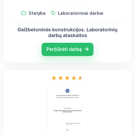
Statyba
Laboratoriniai darbai
Gelžbetoninės konstrukcijos. Laboratorinių
darbų ataskaitos
Peržiūrėti darbą