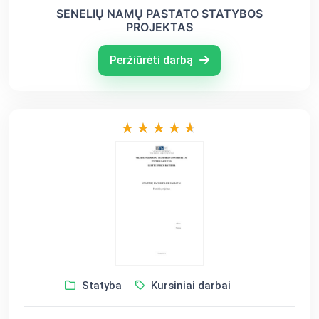
SENELIŲ NAMŲ PASTATO STATYBOS
PROJEKTAS
Peržiūrėti darbą
Statyba
Kursiniai darbai