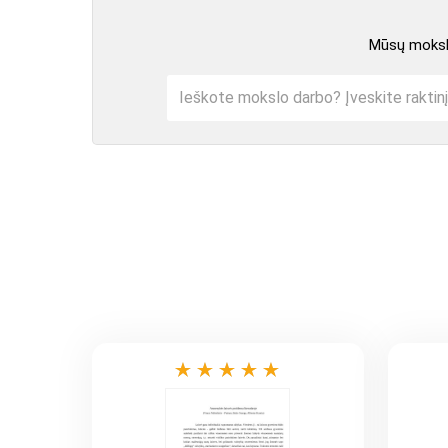
Mūsų mokslo