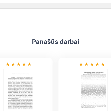
Panašūs darbai