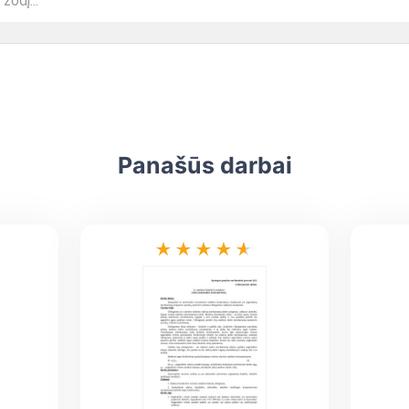
Panašūs darbai