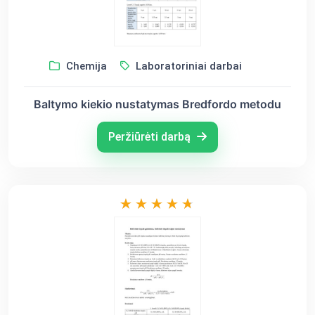
Chemija
Laboratoriniai darbai
Baltymo kiekio nustatymas Bredfordo metodu
Peržiūrėti darbą