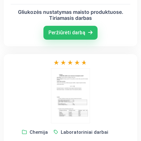
Gliukozės nustatymas maisto produktuose.
Tiriamasis darbas
Peržiūrėti darbą
Chemija
Laboratoriniai darbai