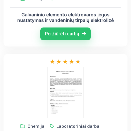
Galvaninio elemento elektrovaros jėgos
nustatymas ir vandeninių tirpalų elektrolizė
Peržiūrėti darbą
Chemija
Laboratoriniai darbai