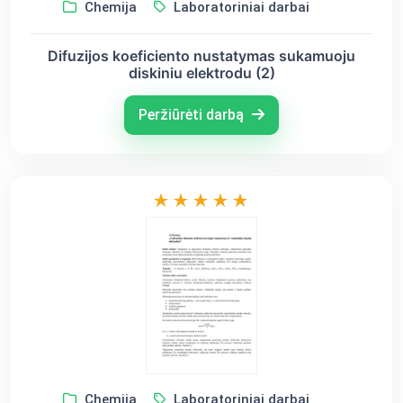
Chemija
Laboratoriniai darbai
Difuzijos koeficiento nustatymas sukamuoju
diskiniu elektrodu (2)
Peržiūrėti darbą
Chemija
Laboratoriniai darbai