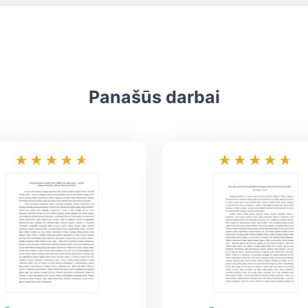
Panašūs darbai