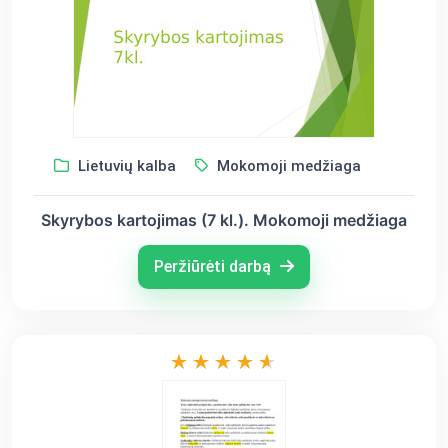
Lietuvių kalba
Mokomoji medžiaga
Skyrybos kartojimas (7 kl.). Mokomoji medžiaga
Peržiūrėti darbą