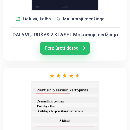
Lietuvių kalba
Mokomoji medžiaga
DALYVIŲ RŪŠYS 7 KLASEI. Mokomoji medžiaga
Peržiūrėti darbą