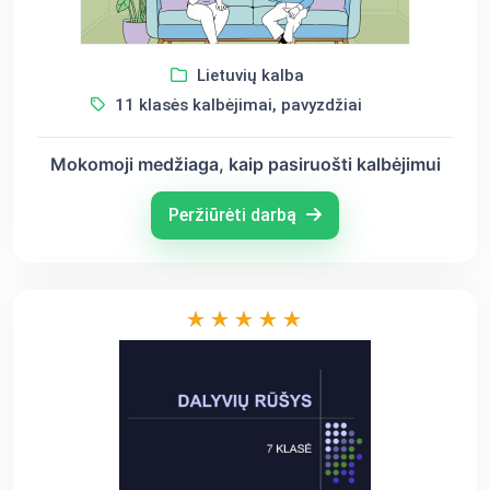
Lietuvių kalba
11 klasės kalbėjimai, pavyzdžiai
Mokomoji medžiaga, kaip pasiruošti kalbėjimui
Peržiūrėti darbą