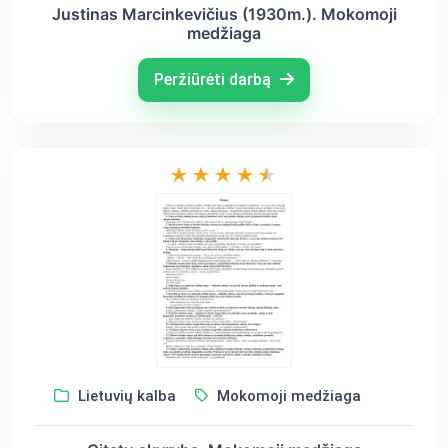
Justinas Marcinkevičius (1930m.). Mokomoji
medžiaga
Peržiūrėti darbą
Lietuvių kalba
Mokomoji medžiaga