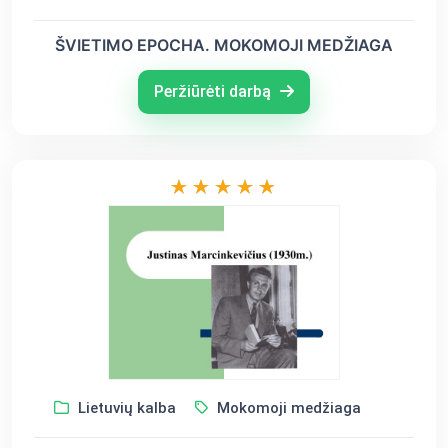
ŠVIETIMO EPOCHA. MOKOMOJI MEDŽIAGA
Peržiūrėti darbą
Lietuvių kalba
Mokomoji medžiaga