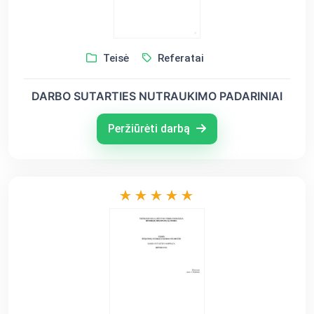
Teisė
Referatai
DARBO SUTARTIES NUTRAUKIMO PADARINIAI
Peržiūrėti darbą