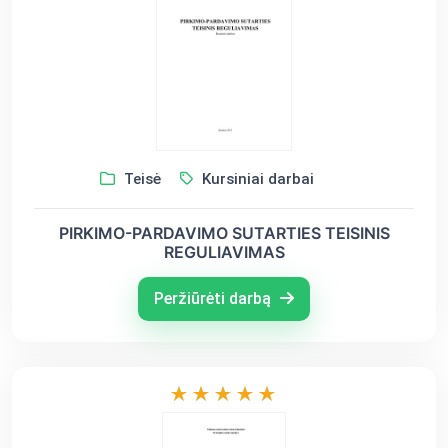
Teisė
Kursiniai darbai
PIRKIMO-PARDAVIMO SUTARTIES TEISINIS
REGULIAVIMAS
Peržiūrėti darbą