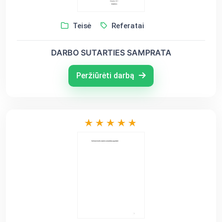
Teisė
Referatai
DARBO SUTARTIES SAMPRATA
Peržiūrėti darbą