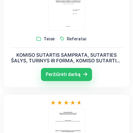
Teisė
Referatai
KOMISO SUTARTIS SAMPRATA, SUTARTIES
ŠALYS, TURINYS IR FORMA, KOMISO SUTARTIES
PABAIGA
Peržiūrėti darbą