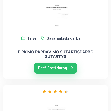
Teisė
Savarankiški darbai
PIRKIMO PARDAVIMO SUTARTISDARBO
SUTARTYS
Peržiūrėti darbą