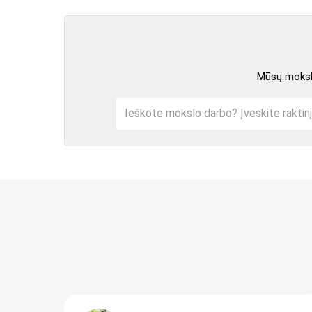
Mūsų mokslo