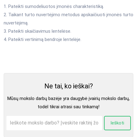
1. Pateikti sumodeliuotos įmonės charakteristiką.
2. Taikant turto nuvertėjimo metodus apskaičiuoti įmonės turto
nuvertėjimą.
3. Pateikti skaičiavimus lentelėse.
4. Pateikti vertinimą bendroje lentelėje.
Ne tai, ko ieškai?
Mūsų mokslo darbų bazėje yra daugybė įvairių mokslo darbų,
todėl tikrai atrasi sau tinkamą!
Ieškoti