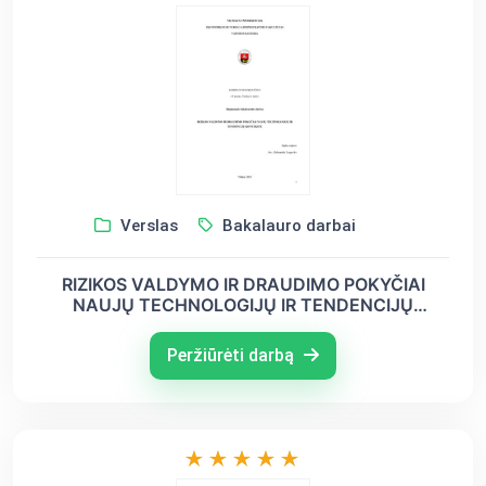
Verslas
Bakalauro darbai
RIZIKOS VALDYMO IR DRAUDIMO POKYČIAI
NAUJŲ TECHNOLOGIJŲ IR TENDENCIJŲ
KONTEKSTE
Peržiūrėti darbą