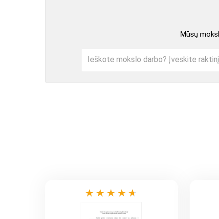
Mūsų mokslo