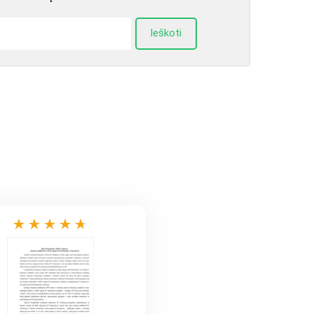
Ieškoti