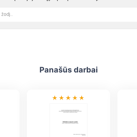
Panašūs darbai