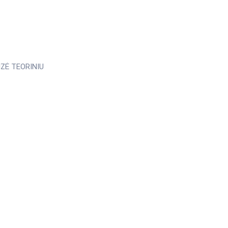
ZĖ TEORINIU