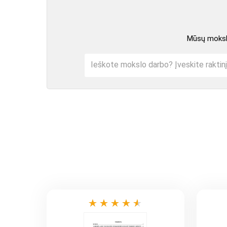
Mūsų mokslo