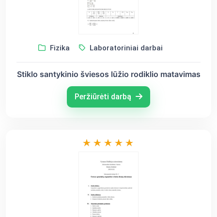
Fizika
Laboratoriniai darbai
Stiklo santykinio šviesos lūžio rodiklio matavimas
Peržiūrėti darbą