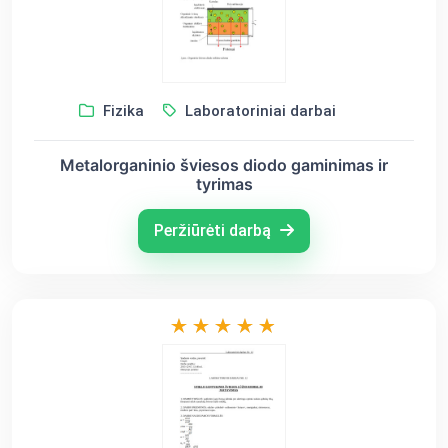
Fizika
Laboratoriniai darbai
Metalorganinio šviesos diodo gaminimas ir
tyrimas
Peržiūrėti darbą