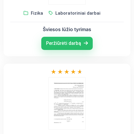
Fizika
Laboratoriniai darbai
Šviesos lūžio tyrimas
Peržiūrėti darbą