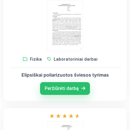
Fizika
Laboratoriniai darbai
Elipsiškai poliarizuotos šviesos tyrimas
Peržiūrėti darbą