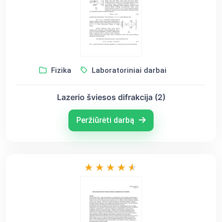
Fizika
Laboratoriniai darbai
Lazerio šviesos difrakcija (2)
Peržiūrėti darbą